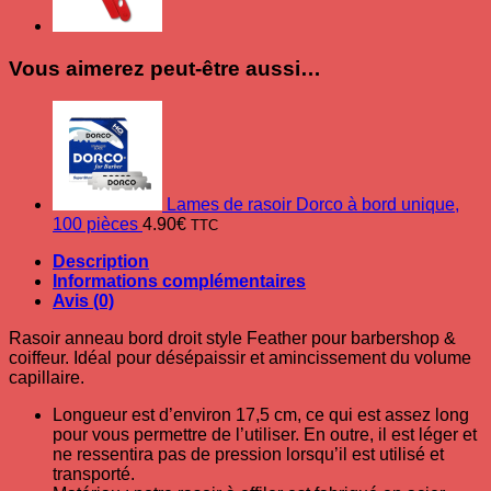
Vous aimerez peut-être aussi…
Lames de rasoir Dorco à bord unique,
100 pièces
4.90
€
TTC
Description
Informations complémentaires
Avis (0)
Rasoir anneau bord droit style Feather pour barbershop &
coiffeur. Idéal pour désépaissir et amincissement du volume
capillaire.
Longueur est d’environ 17,5 cm, ce qui est assez long
pour vous permettre de l’utiliser. En outre, il est léger et
ne ressentira pas de pression lorsqu’il est utilisé et
transporté.