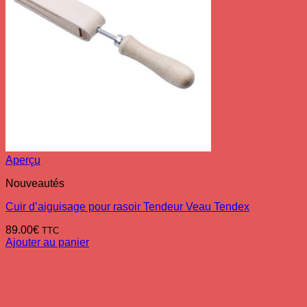
Aperçu
Nouveautés
Cuir d’aiguisage pour rasoir Tendeur Veau Tendex
89.00
€
TTC
Ajouter au panier