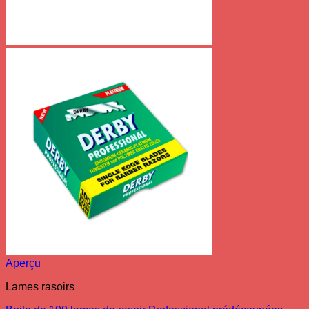
Aperçu
Lames rasoirs