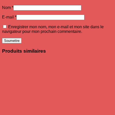
Nom
*
E-mail
*
Enregistrer mon nom, mon e-mail et mon site dans le
navigateur pour mon prochain commentaire.
Produits similaires