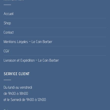
Accueil
Shop
Contact
Mentions Légales – Le Coin Barber
CGV
Livraison et Expédition – Le Coin Barber
SERVICE CLIENT
Du lundi au vendredi
de 9h00 à 18h00
et le Samedi de 9h00 à 12h00