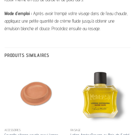
Mode d’emploi :
Après avoir trempé votre visage dans de l’eau chaude,
appliquez une petite quantité de crème fluide jusqu’à obtenir une
émulsion blanche et douce. Procédez ensuite au rasage.
PRODUITS SIMILAIRES
ACCESSOIRES
RASAGE