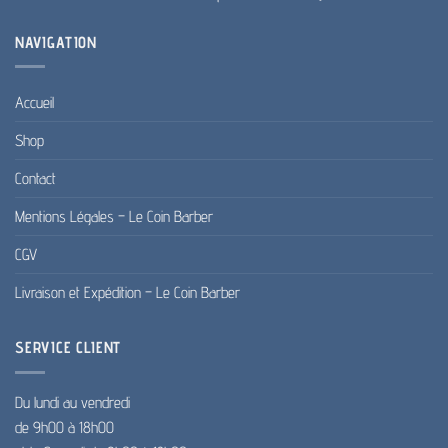
NAVIGATION
Accueil
Shop
Contact
Mentions Légales – Le Coin Barber
CGV
Livraison et Expédition – Le Coin Barber
SERVICE CLIENT
Du lundi au vendredi
de 9h00 à 18h00