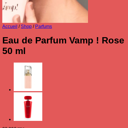
Accueil
/
Shop
/
Parfums
Eau de Parfum Vamp ! Rose
50 ml