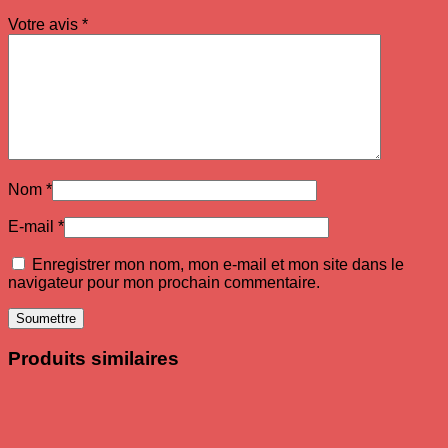
Votre avis
*
Nom
*
E-mail
*
Enregistrer mon nom, mon e-mail et mon site dans le
navigateur pour mon prochain commentaire.
Produits similaires