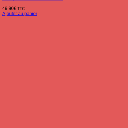
49.90
€
TTC
Ajouter au panier