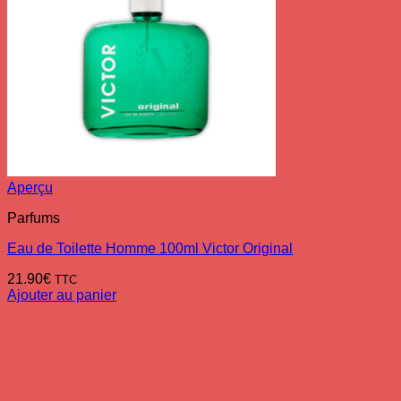
Aperçu
Parfums
Eau de Toilette Homme 100ml Victor Original
21.90
€
TTC
Ajouter au panier