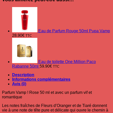
Eau de Parfum Rouge 50ml Pupa Vamp
28.90
€
TTC
Eau de toilette One Million Paco
Rabanne 50ml
59.90
€
TTC
Description
Informations complémentaires
Avis (0)
Parfum Vamp ! Rose 50 ml et avec un parfum vif et
romantique
Les notes fraîches de Fleurs d’Oranger et de Tiaré donnent
vie à une note de tête pure et délicate qui ouvre le chemin à