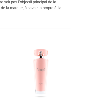
oit pas l’objectif principal de la
 de la marque, à savoir la propreté, la