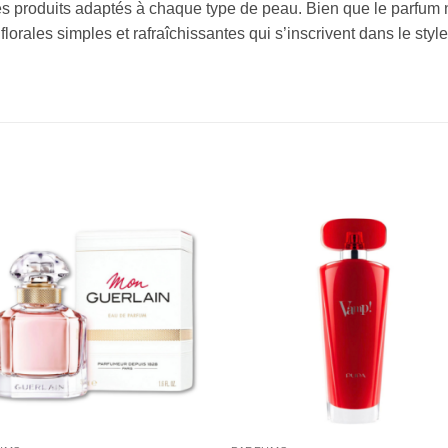
 produits adaptés à chaque type de peau. Bien que le parfum ne s
orales simples et rafraîchissantes qui s’inscrivent dans le style