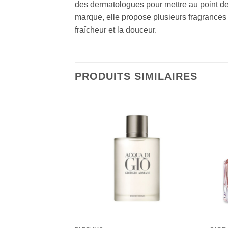
des dermatologues pour mettre au point des
marque, elle propose plusieurs fragrances fl
fraîcheur et la douceur.
PRODUITS SIMILAIRES