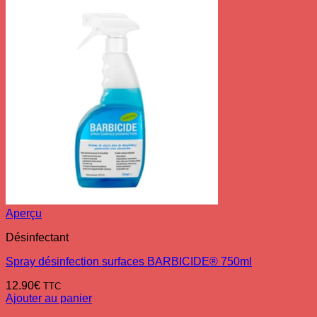
Aperçu
Désinfectant
Spray désinfection surfaces BARBICIDE® 750ml
12.90
€
TTC
Ajouter au panier