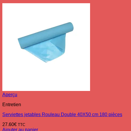
Aperçu
Entretien
Serviettes jetables Rouleau Double 40X50 cm 180 pièces
27.60
€
TTC
Ajouter au panier