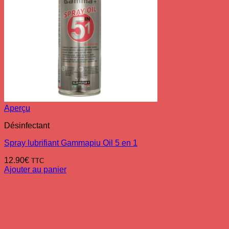
Aperçu
Désinfectant
Spray lubrifiant Gammapiu Oil 5 en 1
12.90
€
TTC
Ajouter au panier