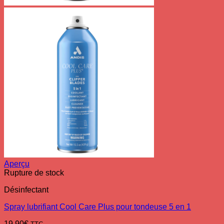
Aperçu
Rupture de stock
Désinfectant
Spray lubrifiant Cool Care Plus pour tondeuse 5 en 1
19.90
€