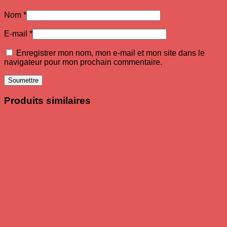
Nom
*
E-mail
*
Enregistrer mon nom, mon e-mail et mon site dans le
navigateur pour mon prochain commentaire.
Produits similaires