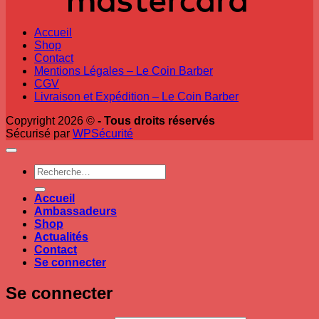
Accueil
Shop
Contact
Mentions Légales – Le Coin Barber
CGV
Livraison et Expédition – Le Coin Barber
Copyright 2026 ©
- Tous droits réservés
Sécurisé par
WPSécurité
Recherche
pour :
Accueil
Ambassadeurs
Shop
Actualités
Contact
Se connecter
Se connecter