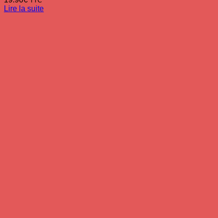
TTC
Lire la suite