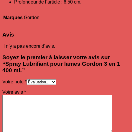
Profondeur de l’article : 6,50 cm.
Marques
Gordon
Avis
Il n’y a pas encore d’avis.
Soyez le premier à laisser votre avis sur
“Spray Lubrifiant pour lames Gordon 3 en 1
400 mL”
Votre note
*
Votre avis
*