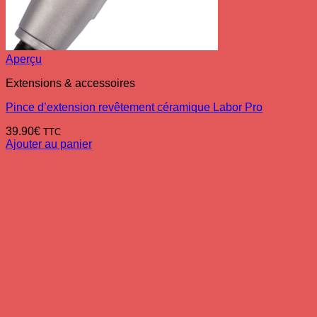
Aperçu
Extensions & accessoires
Pince d’extension revêtement céramique Labor Pro
39.90
€
TTC
Ajouter au panier