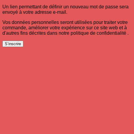
Un lien permettant de définir un nouveau mot de passe sera
envoyé à votre adresse e-mail.
Vos données personnelles seront utilisées pour traiter votre
commande, améliorer votre expérience sur ce site web et à
d'autres fins décrites dans notre politique de confidentialité .
S’inscrire