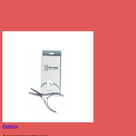
Aperçu