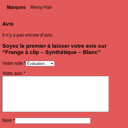
Marques
Remy Hair
Avis
Il n’y a pas encore d’avis.
Soyez le premier à laisser votre avis sur
“Frange à clip – Synthétique – Blanc”
Votre note
*
Votre avis
*
Nom
*