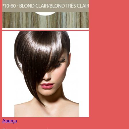
Aperçu