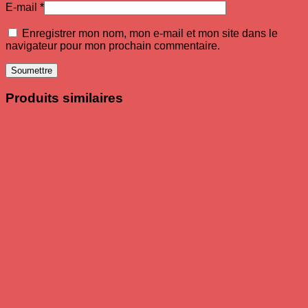
E-mail
*
Enregistrer mon nom, mon e-mail et mon site dans le
navigateur pour mon prochain commentaire.
Produits similaires