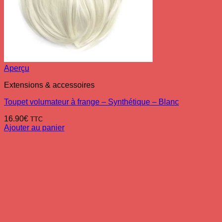
Aperçu
Extensions & accessoires
Toupet volumateur à frange – Synthétique – Blanc
16.90
€
TTC
Ajouter au panier