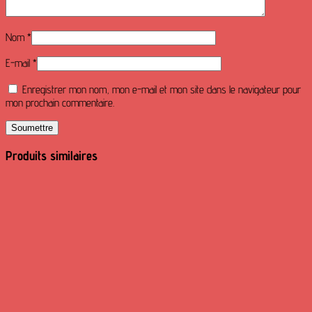
Nom
*
E-mail
*
Enregistrer mon nom, mon e-mail et mon site dans le navigateur pour
mon prochain commentaire.
Produits similaires