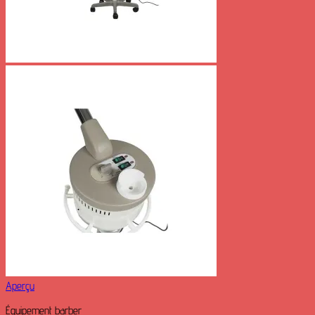
Aperçu
Équipement barber