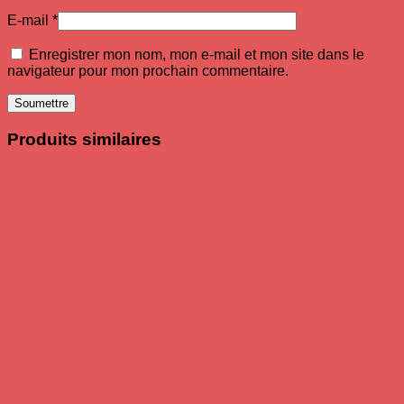
E-mail
*
Enregistrer mon nom, mon e-mail et mon site dans le
navigateur pour mon prochain commentaire.
Produits similaires