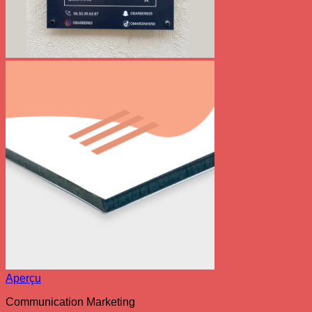
Aperçu
Communication Marketing