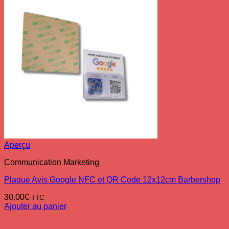
Aperçu
Communication Marketing
Plaque Avis Google NFC et QR Code 12x12cm Barbershop
30.00
€
TTC
Ajouter au panier