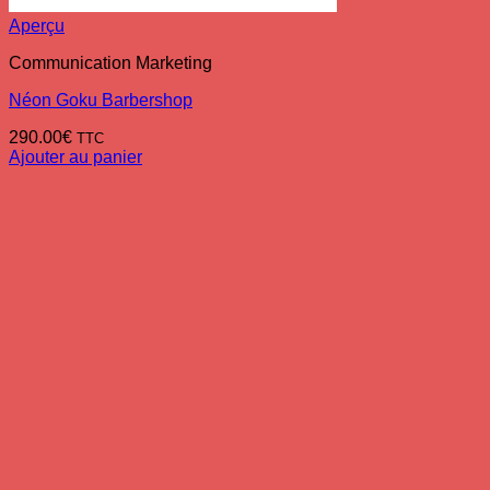
Aperçu
Communication Marketing
Néon Goku Barbershop
290.00
€
TTC
Ajouter au panier