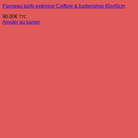
Panneau tarifs extérieur Coiffure & barbershop 60x40cm
90.00
€
TTC
Ajouter au panier