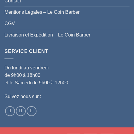
Contact
Mentions Légales – Le Coin Barber
CGV
Livraison et Expédition – Le Coin Barber
SERVICE CLIENT
Du lundi au vendredi
de 9h00 à 18h00
et le Samedi de 9h00 à 12h00
Suivez nous sur :