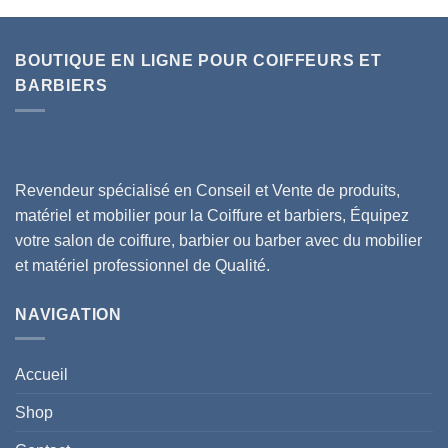
BOUTIQUE EN LIGNE POUR COIFFEURS ET
BARBIERS
Revendeur spécialisé en Conseil et Vente de produits,
matériel et mobilier pour la Coiffure et barbiers, Équipez
votre salon de coiffure, barbier ou barber avec du mobilier
et matériel professionnel de Qualité.
NAVIGATION
Accueil
Shop