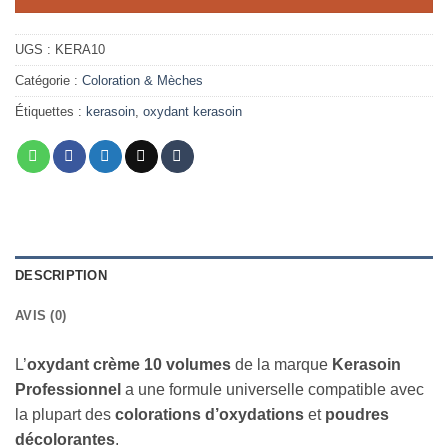
UGS :
KERA10
Catégorie :
Coloration & Mèches
Étiquettes :
kerasoin
,
oxydant kerasoin
DESCRIPTION
AVIS (0)
L’
oxydant crème 10 volumes
de la marque
Kerasoin
Professionnel
a une formule universelle compatible avec
la plupart des
colorations d’oxydations
et
poudres
décolorantes
.