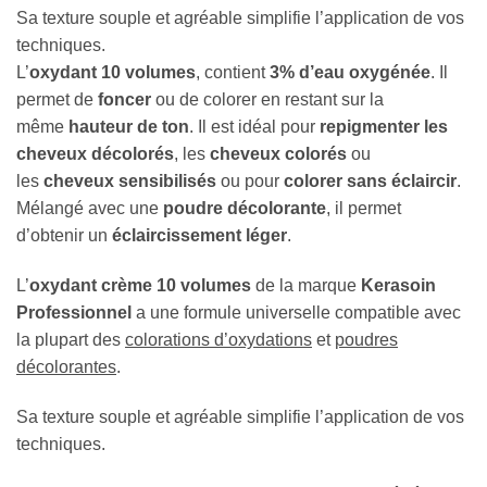
Sa texture souple et agréable simplifie l’application de vos
techniques.
L’
oxydant 10 volumes
, contient
3% d’eau oxygénée
. Il
permet de
foncer
ou de colorer en restant sur la
même
hauteur de ton
. Il est idéal pour
repigmenter les
cheveux décolorés
, les
cheveux colorés
ou
les
cheveux sensibilisés
ou pour
colorer sans éclaircir
.
Mélangé avec une
poudre décolorante
, il permet
d’obtenir un
éclaircissement léger
.
L’
oxydant crème 10 volumes
de la marque
Kerasoin
Professionnel
a une formule universelle compatible avec
la plupart des
colorations d’oxydations
et
poudres
décolorantes
.
Sa texture souple et agréable simplifie l’application de vos
techniques.