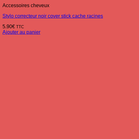
Accessoires cheveux
Stylo correcteur noir cover stick cache racines
5.90
€
TTC
Ajouter au panier