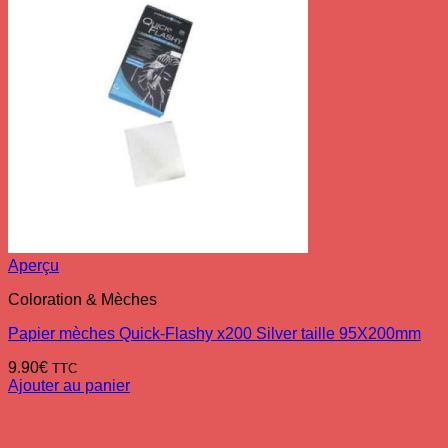
Aperçu
Coloration & Mèches
Papier mèches Quick-Flashy x200 Silver taille 95X200mm
9.90
€
TTC
Ajouter au panier