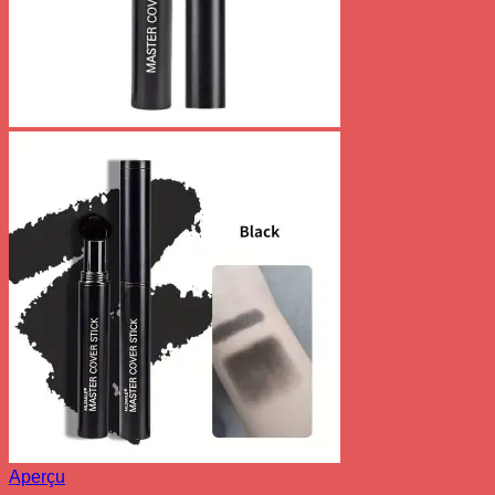
Aperçu