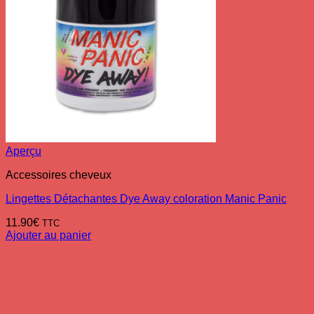
Aperçu
Accessoires cheveux
Lingettes Détachantes Dye Away coloration Manic Panic
11.90
€
TTC
Ajouter au panier