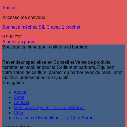
Aperçu
Accessoires cheveux
Bonnet à mèches SILIC avec 1 crochet
9.90
€
TTC
Ajouter au panier
Boutique en ligne pour coiffeurs et barbiers
Revendeur spécialisé en Conseil et Vente de produits,
matériel et mobilier pour la Coiffure et barbiers, Équipez
votre salon de coiffure, barbier ou barber avec du mobilier et
matériel professionnel de Qualité.
Navigation
Accueil
Shop
Contact
Mentions Légales – Le Coin Barber
CGV
Livraison et Expédition – Le Coin Barber