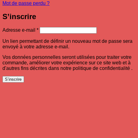
Mot de passe perdu ?
S’inscrire
Obligatoire
Adresse e-mail
*
Un lien permettant de définir un nouveau mot de passe sera
envoyé à votre adresse e-mail.
Vos données personnelles seront utilisées pour traiter votre
commande, améliorer votre expérience sur ce site web et à
d'autres fins décrites dans notre politique de confidentialité .
S’inscrire