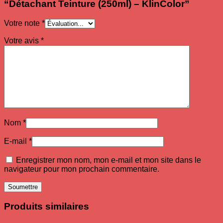
“Détachant Teinture (250ml) – KlinColor”
Votre note
*
Votre avis
*
Nom
*
E-mail
*
Enregistrer mon nom, mon e-mail et mon site dans le
navigateur pour mon prochain commentaire.
Produits similaires