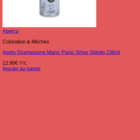
Aperçu
Coloration & Mèches
Après-Shampooing Manic Panic Silver Stiletto 236ml
12.90
€
TTC
Ajouter au panier