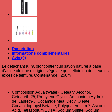
KlinColor
Description
Informations complémentaires
Avis (0)
Le détachant KlinColor contient un savon naturel à base
d’acide oléique d’origine végétale qui nettoie en douceur les
excès de teinture.
Contenance :
250ml
Composition Aqua (Water), Cetearyl Alcohol,
Ceteareth-25, Propylene Glycol, Ammonium Hydroxi
de, Laureth-3, Cocamide Mea, Decyl Oleate,
Cocamidopropyl Betaine, Polyquaterniu m-7, Ascorbic
Acid, Tetrasodium EDTA, Sodium Sulfite, Sodium