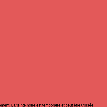
ment. La teinte noire est temporaire et peut être utilisée