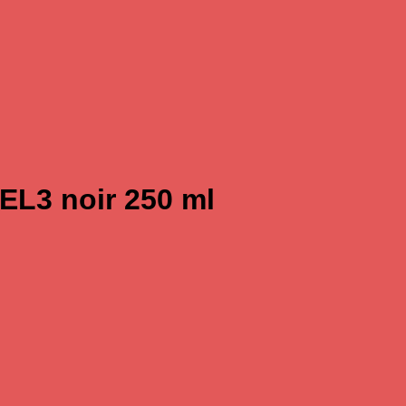
VEL3 noir 250 ml