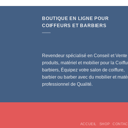
BOUTIQUE EN LIGNE POUR
COIFFEURS ET BARBIERS
Revendeur spécialisé en Conseil et Vente
produits, matériel et mobilier pour la Coiffu
barbiers, Équipez votre salon de coiffure,
barbier ou barber avec du mobilier et matér
professionnel de Qualité.
ACCUEIL
SHOP
CONTAC