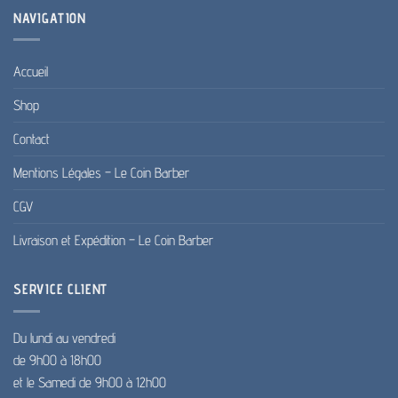
NAVIGATION
Accueil
Shop
Contact
Mentions Légales – Le Coin Barber
CGV
Livraison et Expédition – Le Coin Barber
SERVICE CLIENT
Du lundi au vendredi
de 9h00 à 18h00
et le Samedi de 9h00 à 12h00