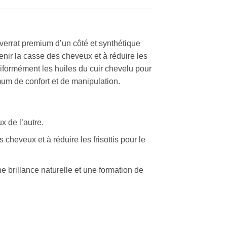
% verrat premium d’un côté et synthétique
enir la casse des cheveux et à réduire les
uniformément les huiles du cuir chevelu pour
mum de confort et de manipulation.
x de l’autre.
cheveux et à réduire les frisottis pour le
e brillance naturelle et une formation de