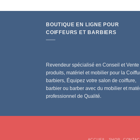
BOUTIQUE EN LIGNE POUR
COIFFEURS ET BARBIERS
Revendeur spécialisé en Conseil et Vente
produits, matériel et mobilier pour la Coiffu
barbiers, Équipez votre salon de coiffure,
barbier ou barber avec du mobilier et matér
professionnel de Qualité.
ACCUEIL
SHOP
CONTAC