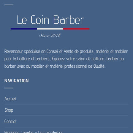
Revendeur spécialisé en Conseil et Vente de produits, matériel et mobilier
pour la Coiffure et barbiers, Équipez votre salon de coiffure, barbier ou
barber avec du mobilier et matériel professionnel de Qualité.
NAVIGATION
Accueil
Shop
Contact
Mentions Légales – Le Coin Barber