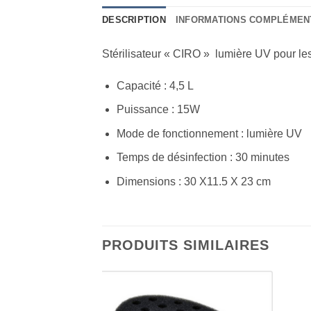
DESCRIPTION
INFORMATIONS COMPLÉMEN
Stérilisateur « CIRO » lumière UV pour les o
Capacité : 4,5 L
Puissance : 15W
Mode de fonctionnement : lumière UV
Temps de désinfection : 30 minutes
Dimensions : 30 X11.5 X 23 cm
PRODUITS SIMILAIRES