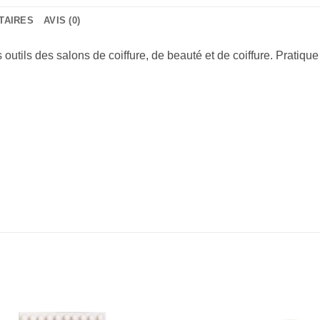
TAIRES
AVIS (0)
utils des salons de coiffure, de beauté et de coiffure. Pratique 