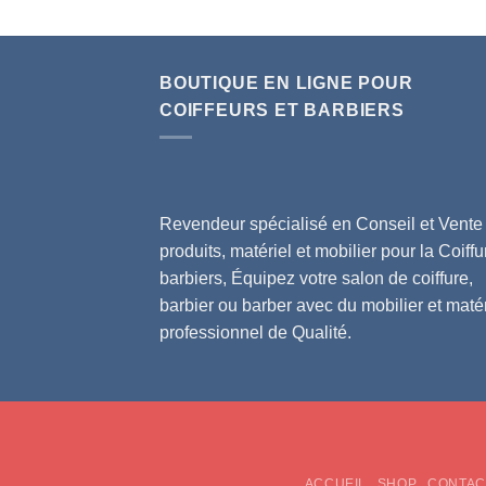
BOUTIQUE EN LIGNE POUR
COIFFEURS ET BARBIERS
Revendeur spécialisé en Conseil et Vente
produits, matériel et mobilier pour la Coiffu
barbiers, Équipez votre salon de coiffure,
barbier ou barber avec du mobilier et matér
professionnel de Qualité.
ACCUEIL
SHOP
CONTAC