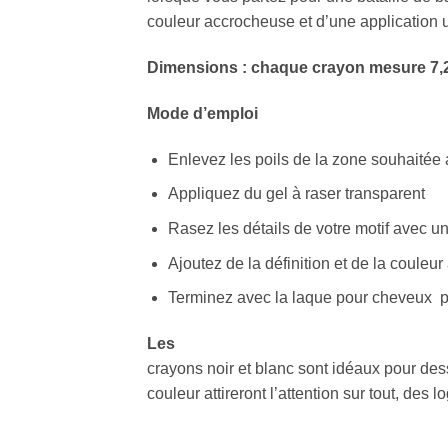
couleur accrocheuse et d’une application 
Dimensions : chaque crayon mesure 7,2
Mode d’emploi
Enlevez les poils de la zone souhaitée
Appliquez du gel à raser transparent
Rasez les détails de votre motif avec un 
Ajoutez de la définition et de la couleu
Terminez avec la laque pour cheveux po
Les
crayons noir et blanc sont idéaux pour dess
couleur attireront l’attention sur tout, de