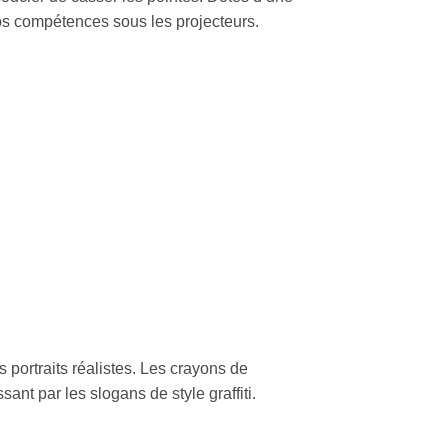
os compétences sous les projecteurs.
 portraits réalistes. Les crayons de
ant par les slogans de style graffiti.