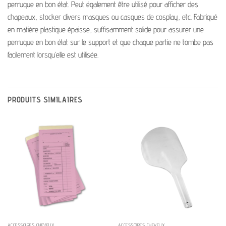
perruque en bon état. Peut également être utilisé pour afficher des
chapeaux, stocker divers masques ou casques de cosplay, etc. Fabriqué
en matière plastique épaisse, suffisamment solide pour assurer une
perruque en bon état sur le support et que chaque partie ne tombe pas
facilement lorsqu’elle est utilisée.
PRODUITS SIMILAIRES
ACCESSOIRES CHEVEUX
ACCESSOIRES CHEVEUX