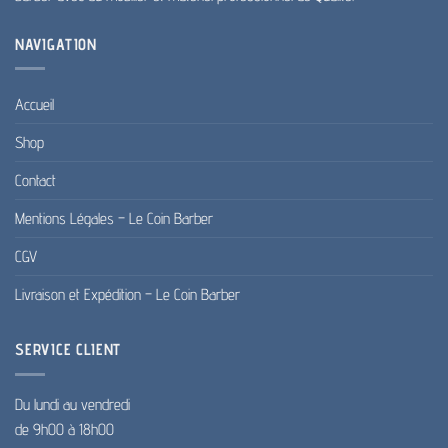
NAVIGATION
Accueil
Shop
Contact
Mentions Légales – Le Coin Barber
CGV
Livraison et Expédition – Le Coin Barber
SERVICE CLIENT
Du lundi au vendredi
de 9h00 à 18h00