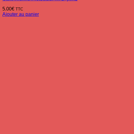
5.00
€
TTC
Ajouter au panier