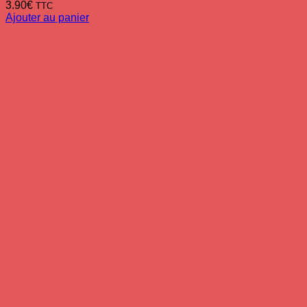
3.90
€
TTC
Ajouter au panier