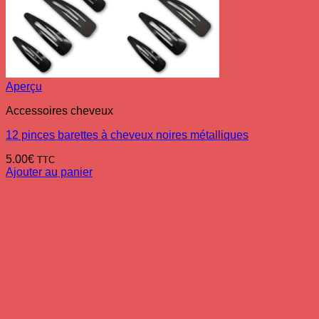
Aperçu
Accessoires cheveux
12 pinces barettes à cheveux noires métalliques
5.00
€
TTC
Ajouter au panier