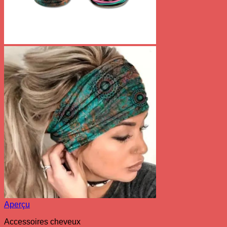
Aperçu
Accessoires cheveux