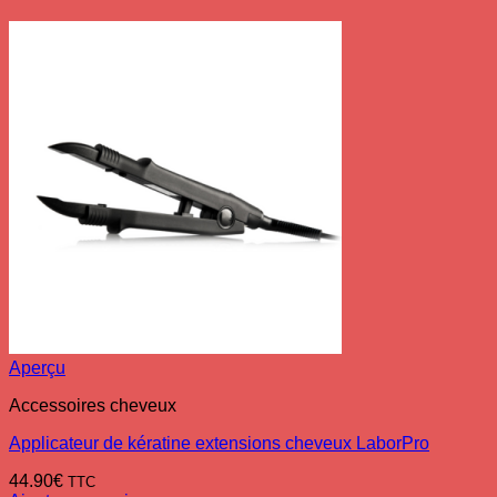
Aperçu
Accessoires cheveux
Applicateur de kératine extensions cheveux LaborPro
44.90
€
TTC