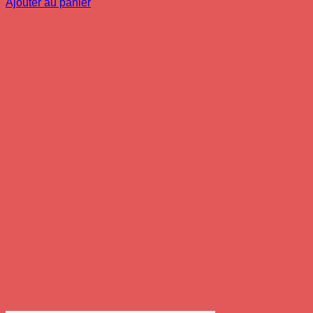
Ajouter au panier