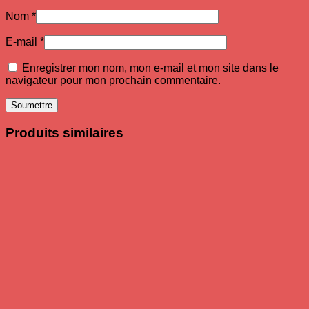
Nom
*
E-mail
*
Enregistrer mon nom, mon e-mail et mon site dans le
navigateur pour mon prochain commentaire.
Produits similaires