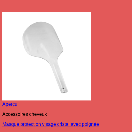
Aperçu
Accessoires cheveux
Masque protection visage cristal avec poignée