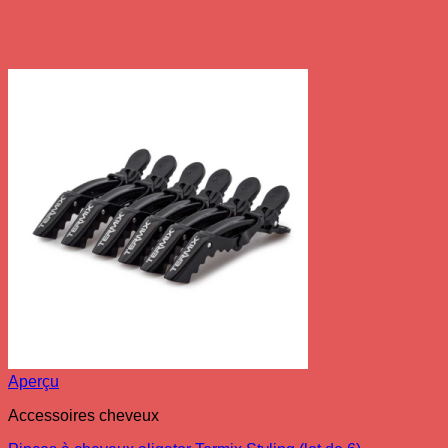
Aperçu
Accessoires cheveux