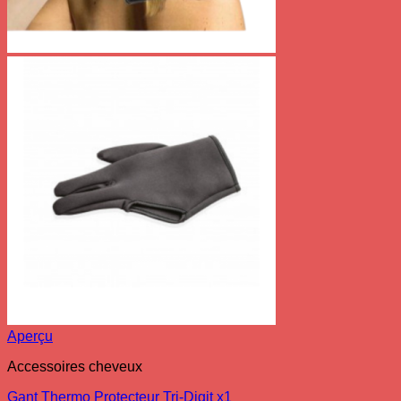
Aperçu
Accessoires cheveux
Gant Thermo Protecteur Tri-Digit x1