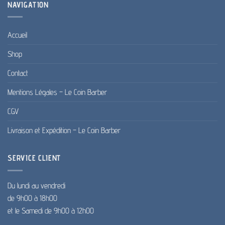
NAVIGATION
Accueil
Shop
Contact
Mentions Légales – Le Coin Barber
CGV
Livraison et Expédition – Le Coin Barber
SERVICE CLIENT
Du lundi au vendredi
de 9h00 à 18h00
et le Samedi de 9h00 à 12h00