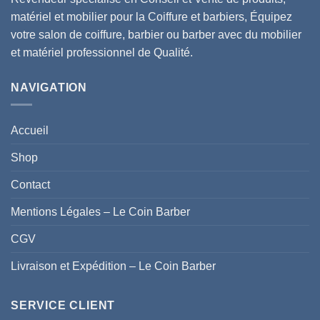
matériel et mobilier pour la Coiffure et barbiers, Équipez
votre salon de coiffure, barbier ou barber avec du mobilier
et matériel professionnel de Qualité.
NAVIGATION
Accueil
Shop
Contact
Mentions Légales – Le Coin Barber
CGV
Livraison et Expédition – Le Coin Barber
SERVICE CLIENT