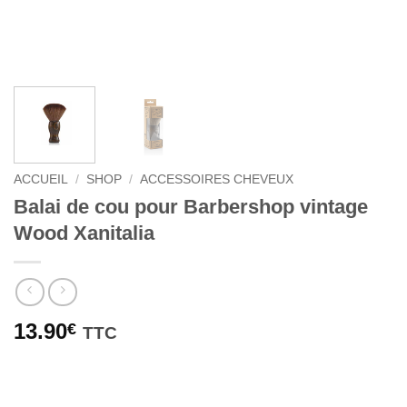
ACCUEIL
/
SHOP
/
ACCESSOIRES CHEVEUX
Balai de cou pour Barbershop vintage
Wood Xanitalia
13.90
€
TTC