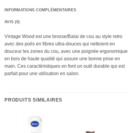
INFORMATIONS COMPLÉMENTAIRES
AVIS (0)
Vintage Wood est une brosse/Balai de cou au style retro
avec des poils en fibres ultra-douces qui nettoient en
douceur les zones du cou, avec une poignée ergonomique
en bois de haute qualité qui assure une bonne prise en
main. Ces caractéristiques en font un outil durable qui est
parfait pour une utilisation en salon.
PRODUITS SIMILAIRES