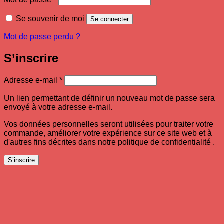
Se souvenir de moi
Se connecter
Mot de passe perdu ?
S’inscrire
Obligatoire
Adresse e-mail
*
Un lien permettant de définir un nouveau mot de passe sera
envoyé à votre adresse e-mail.
Vos données personnelles seront utilisées pour traiter votre
commande, améliorer votre expérience sur ce site web et à
d'autres fins décrites dans notre politique de confidentialité .
S’inscrire